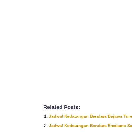
Related Posts:
Jadwal Kedatangan Bandara Bajawa Ture
Jadwal Kedatangan Bandara Emalamo S