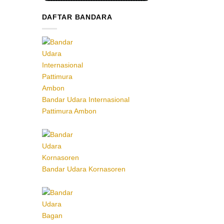
DAFTAR BANDARA
Bandar Udara Internasional
Pattimura Ambon
Bandar Udara Kornasoren