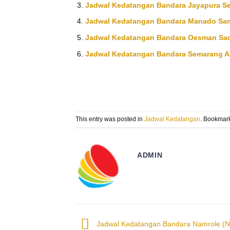
Jadwal Kedatangan Bandara Jayapura Se
Jadwal Kedatangan Bandara Manado Sam
Jadwal Kedatangan Bandara Oesman Sad
Jadwal Kedatangan Bandara Semarang A
This entry was posted in
Jadwal Kedatangan
. Bookmar
ADMIN
Jadwal Kedatangan Bandara Namrole (