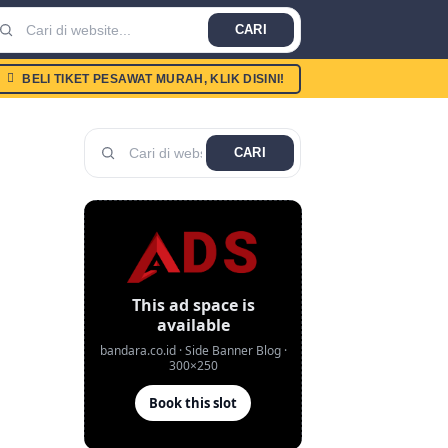
CARI
BELI TIKET PESAWAT MURAH, KLIK DISINI!
CARI