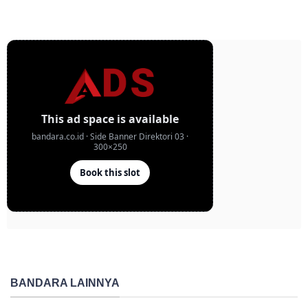
BANDARA LAINNYA