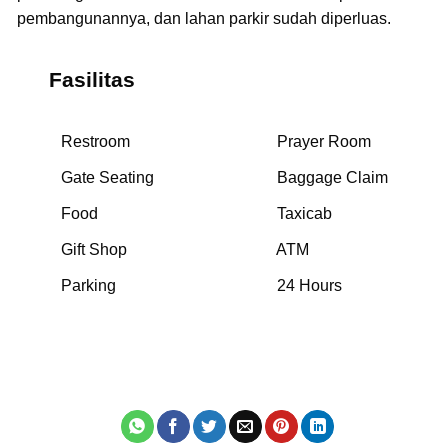
pembangunannya, dan lahan parkir sudah diperluas.
Fasilitas
Restroom
Prayer Room
Gate Seating
Baggage Claim
Food
Taxicab
Gift Shop
ATM
Parking
24 Hours