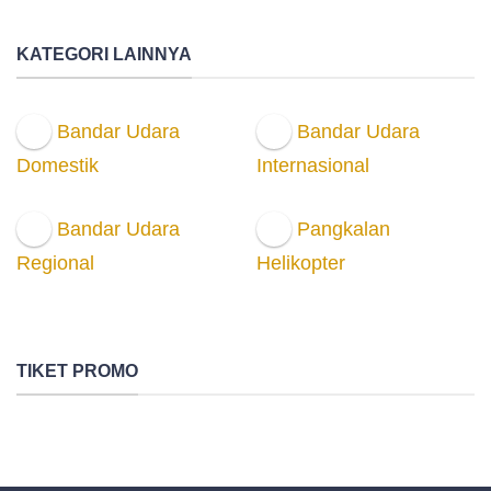
KATEGORI LAINNYA
Bandar Udara
Bandar Udara
Domestik
Internasional
Bandar Udara
Pangkalan
Regional
Helikopter
TIKET PROMO