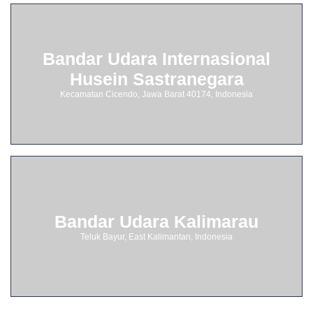
Bandar Udara Internasional
Husein Sastranegara
Kecamatan Cicendo, Jawa Barat 40174, Indonesia
Bandar Udara Kalimarau
Teluk Bayur, East Kalimantan, Indonesia