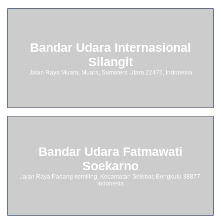
Bandar Udara Internasional
Silangit
Jalan Raya Muara, Muara, Sumatera Utara 22476, Indonesia
Bandar Udara Fatmawati
Soekarno
Jalan Raya Padang kemiling, Kecamatan Selebar, Bengkulu 38877,
Indonesia