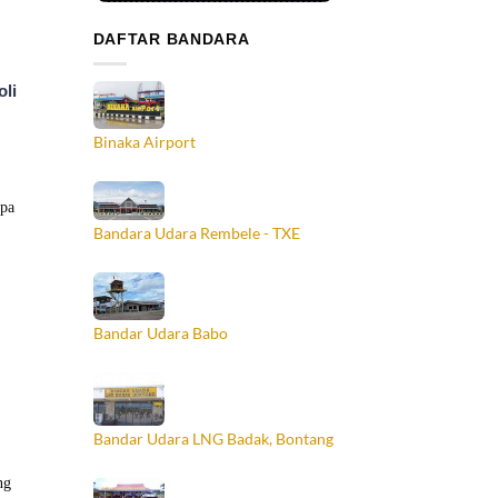
DAFTAR BANDARA
li
Binaka Airport
Bandara Udara Rembele - TXE
Bandar Udara Babo
Bandar Udara LNG Badak, Bontang