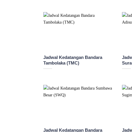
Jadwal Kedatangan Bandara
Jadw
Tambolaka (TMC)
Sura
Jadwal Kedatangan Bandara
Jadw