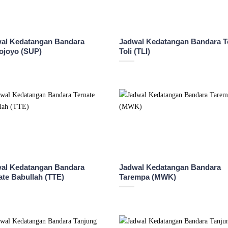
al Kedatangan Bandara
Jadwal Kedatangan Bandara To
ojoyo (SUP)
Toli (TLI)
al Kedatangan Bandara
Jadwal Kedatangan Bandara
ate Babullah (TTE)
Tarempa (MWK)