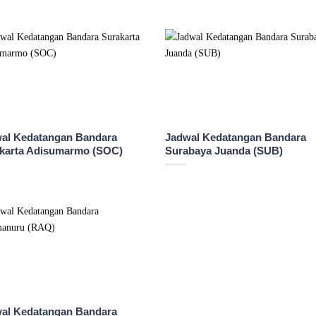
al Kedatangan Bandara
Jadwal Kedatangan Bandara
karta Adisumarmo (SOC)
Surabaya Juanda (SUB)
al Kedatangan Bandara