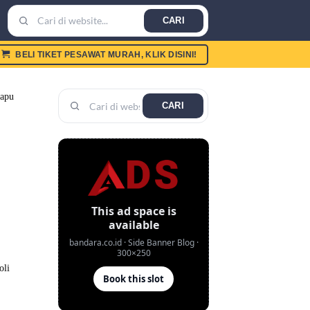
CARI
BELI TIKET PESAWAT MURAH, KLIK DISINI!
CARI