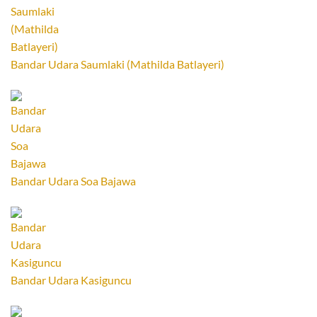
Bandar Udara Saumlaki (Mathilda Batlayeri)
Bandar Udara Soa Bajawa
Bandar Udara Kasiguncu