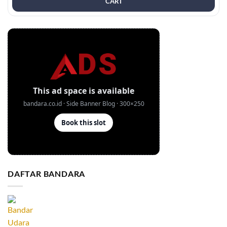
CARI
DAFTAR BANDARA