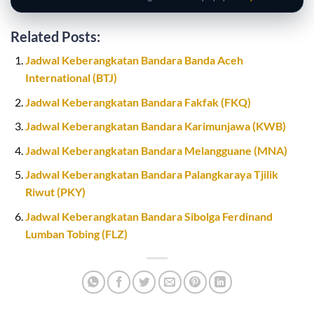
Related Posts:
Jadwal Keberangkatan Bandara Banda Aceh
International (BTJ)
Jadwal Keberangkatan Bandara Fakfak (FKQ)
Jadwal Keberangkatan Bandara Karimunjawa (KWB)
Jadwal Keberangkatan Bandara Melangguane (MNA)
Jadwal Keberangkatan Bandara Palangkaraya Tjilik
Riwut (PKY)
Jadwal Keberangkatan Bandara Sibolga Ferdinand
Lumban Tobing (FLZ)