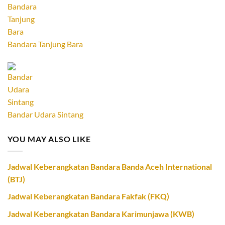
Bandara Tanjung Bara
Bandar Udara Sintang
YOU MAY ALSO LIKE
Jadwal Keberangkatan Bandara Banda Aceh International
(BTJ)
Jadwal Keberangkatan Bandara Fakfak (FKQ)
Jadwal Keberangkatan Bandara Karimunjawa (KWB)