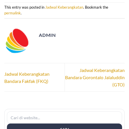
This entry was posted in
Jadwal Keberangkatan
. Bookmark the
permalink
.
ADMIN
Jadwal Keberangkatan
Jadwal Keberangkatan
Bandara Gorontalo Jalaluddin
Bandara Fakfak (FKQ)
(GTO)