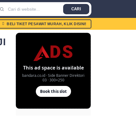
CARI
BELI TIKET PESAWAT MURAH, KLIK DISINI!
I