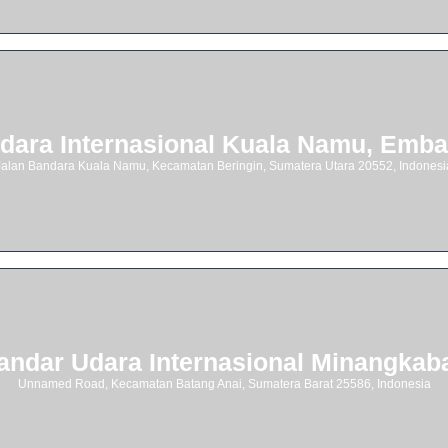
dara Internasional Kuala Namu, Embar
Jalan Bandara Kuala Namu, Kecamatan Beringin, Sumatera Utara 20552, Indonesi
andar Udara Internasional Minangkab
Unnamed Road, Kecamatan Batang Anai, Sumatera Barat 25586, Indonesia