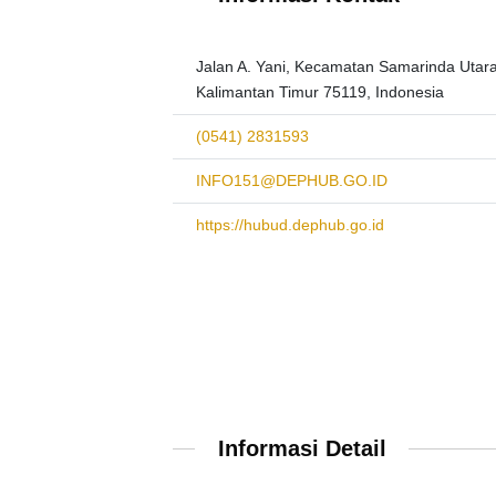
Jalan A. Yani, Kecamatan Samarinda Utara
Kalimantan Timur 75119, Indonesia
(0541) 2831593
INFO151@DEPHUB.GO.ID
https://hubud.dephub.go.id
Informasi Detail