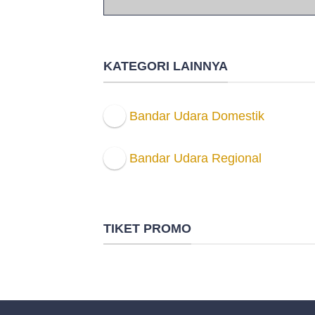
KATEGORI LAINNYA
Bandar Udara Domestik
Bandar Udara Regional
TIKET PROMO