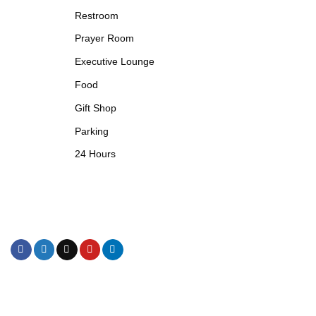
Restroom
Prayer Room
Executive Lounge
Food
Gift Shop
Parking
24 Hours