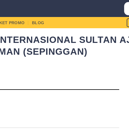
IKET PROMO
BLOG
NTERNASIONAL SULTAN AJ
MAN (SEPINGGAN)