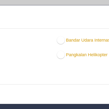
Bandar Udara Interna
Pangkalan Helikopter