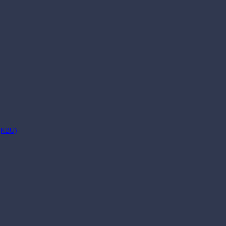
(KBU)