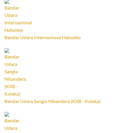
Bandar Udara Internasional Haluoleo
Bandar Udara Sangia Nibandera (KXB - Kolaka)