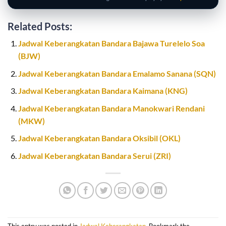
Related Posts:
Jadwal Keberangkatan Bandara Bajawa Turelelo Soa
(BJW)
Jadwal Keberangkatan Bandara Emalamo Sanana (SQN)
Jadwal Keberangkatan Bandara Kaimana (KNG)
Jadwal Keberangkatan Bandara Manokwari Rendani
(MKW)
Jadwal Keberangkatan Bandara Oksibil (OKL)
Jadwal Keberangkatan Bandara Serui (ZRI)