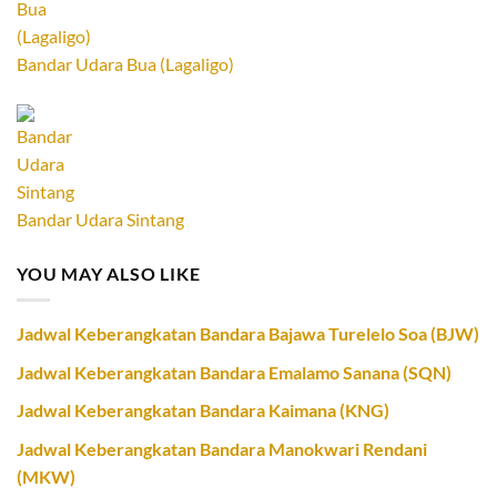
Bandar Udara Bua (Lagaligo)
Bandar Udara Sintang
YOU MAY ALSO LIKE
Jadwal Keberangkatan Bandara Bajawa Turelelo Soa (BJW)
Jadwal Keberangkatan Bandara Emalamo Sanana (SQN)
Jadwal Keberangkatan Bandara Kaimana (KNG)
Jadwal Keberangkatan Bandara Manokwari Rendani
(MKW)