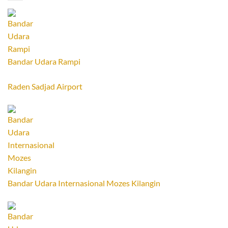
Bandar Udara Rampi
Raden Sadjad Airport
Bandar Udara Internasional Mozes Kilangin