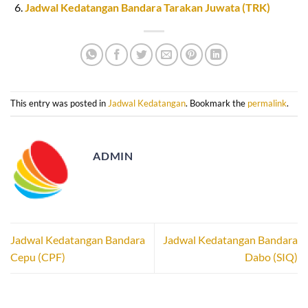
Jadwal Kedatangan Bandara Tarakan Juwata (TRK)
This entry was posted in
Jadwal Kedatangan
. Bookmark the
permalink
.
ADMIN
Jadwal Kedatangan Bandara
Jadwal Kedatangan Bandara
Cepu (CPF)
Dabo (SIQ)