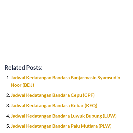
Related Posts:
Jadwal Kedatangan Bandara Banjarmasin Syamsudin
Noor (BDJ)
Jadwal Kedatangan Bandara Cepu (CPF)
Jadwal Kedatangan Bandara Kebar (KEQ)
Jadwal Kedatangan Bandara Luwuk Bubung (LUW)
Jadwal Kedatangan Bandara Palu Mutiara (PLW)