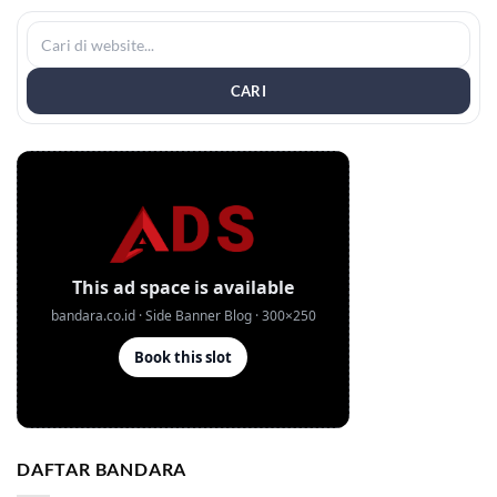
CARI
DAFTAR BANDARA