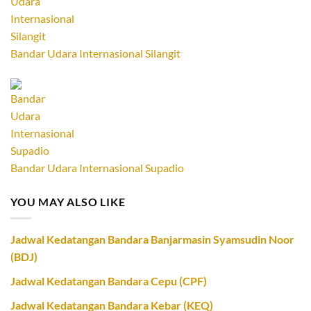
Bandar Udara Internasional Silangit
Bandar Udara Internasional Supadio
YOU MAY ALSO LIKE
Jadwal Kedatangan Bandara Banjarmasin Syamsudin Noor
(BDJ)
Jadwal Kedatangan Bandara Cepu (CPF)
Jadwal Kedatangan Bandara Kebar (KEQ)