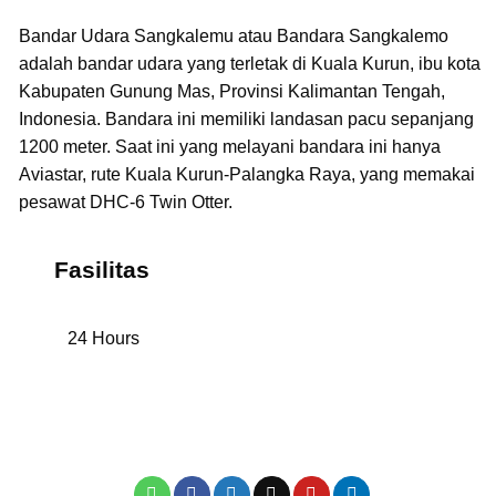
Bandar Udara Sangkalemu atau Bandara Sangkalemo
adalah bandar udara yang terletak di Kuala Kurun, ibu kota
Kabupaten Gunung Mas, Provinsi Kalimantan Tengah,
Indonesia. Bandara ini memiliki landasan pacu sepanjang
1200 meter. Saat ini yang melayani bandara ini hanya
Aviastar, rute Kuala Kurun-Palangka Raya, yang memakai
pesawat DHC-6 Twin Otter.
Fasilitas
24 Hours