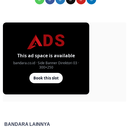
BANDARA LAINNYA