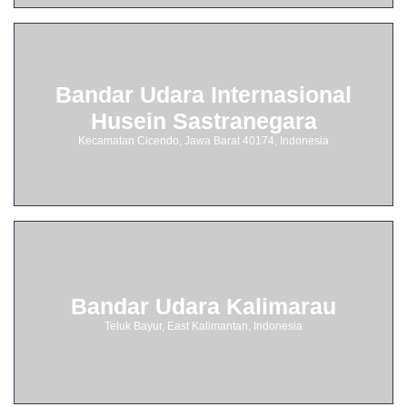
Bandar Udara Internasional
Husein Sastranegara
Kecamatan Cicendo, Jawa Barat 40174, Indonesia
Bandar Udara Kalimarau
Teluk Bayur, East Kalimantan, Indonesia