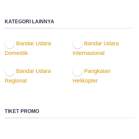
KATEGORI LAINNYA
Bandar Udara
Bandar Udara
Domestik
Internasional
Bandar Udara
Pangkalan
Regional
Helikopter
TIKET PROMO