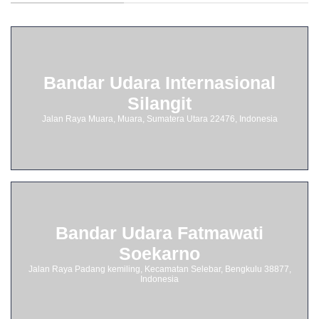
Bandar Udara Internasional
Silangit
Jalan Raya Muara, Muara, Sumatera Utara 22476, Indonesia
Bandar Udara Fatmawati
Soekarno
Jalan Raya Padang kemiling, Kecamatan Selebar, Bengkulu 38877,
Indonesia