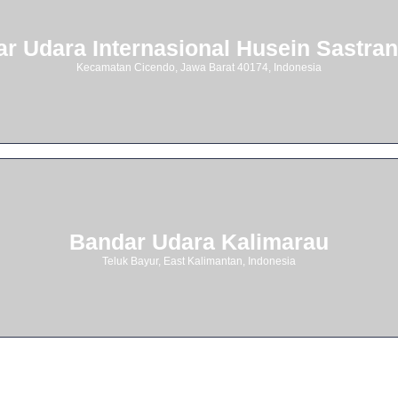
r Udara Internasional Husein Sastra
Kecamatan Cicendo, Jawa Barat 40174, Indonesia
Bandar Udara Kalimarau
Teluk Bayur, East Kalimantan, Indonesia