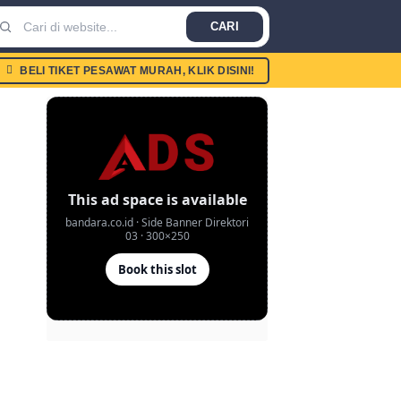
CARI
BELI TIKET PESAWAT MURAH, KLIK DISINI!