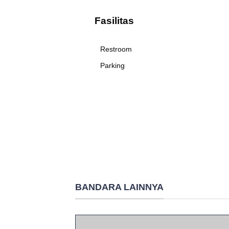
Fasilitas
Restroom
Parking
BANDARA LAINNYA