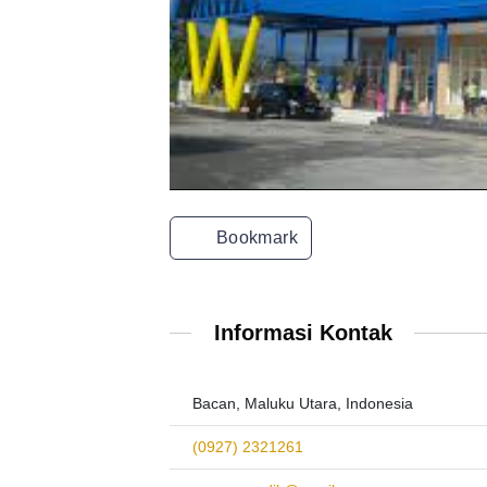
Bookmark
Informasi Kontak
Bacan, Maluku Utara, Indonesia
(0927) 2321261