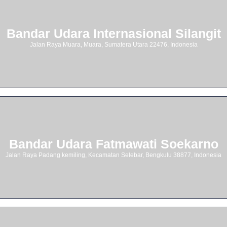
Bandar Udara Internasional Silangit
Jalan Raya Muara, Muara, Sumatera Utara 22476, Indonesia
Bandar Udara Fatmawati Soekarno
Jalan Raya Padang kemiling, Kecamatan Selebar, Bengkulu 38877, Indonesia