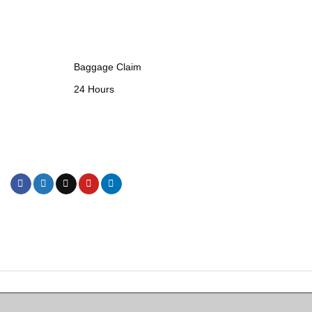
Baggage Claim
24 Hours