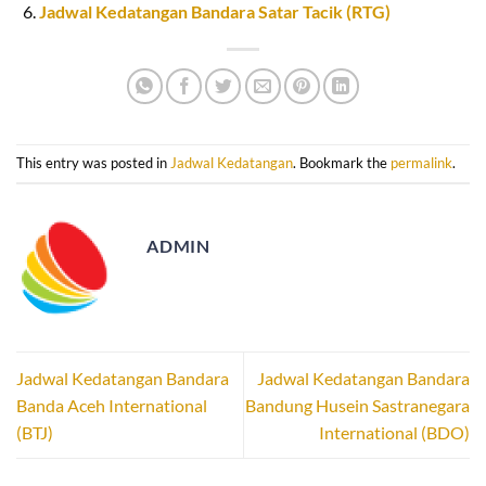
Jadwal Kedatangan Bandara Satar Tacik (RTG)
This entry was posted in
Jadwal Kedatangan
. Bookmark the
permalink
.
ADMIN
Jadwal Kedatangan Bandara
Jadwal Kedatangan Bandara
Banda Aceh International
Bandung Husein Sastranegara
(BTJ)
International (BDO)