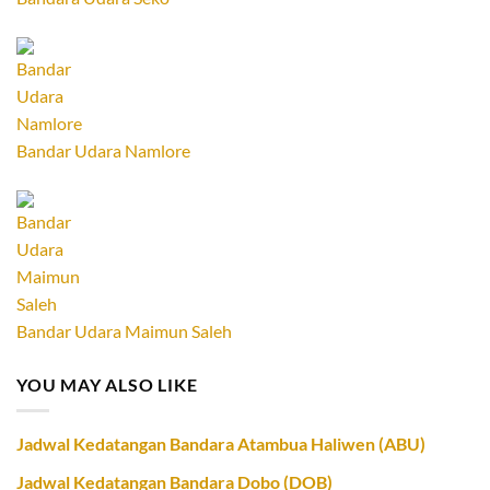
Bandar Udara Namlore
Bandar Udara Maimun Saleh
YOU MAY ALSO LIKE
Jadwal Kedatangan Bandara Atambua Haliwen (ABU)
Jadwal Kedatangan Bandara Dobo (DOB)