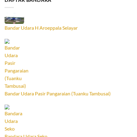
Bandar Udara H Aroeppala Selayar
Bandar Udara Pasir Pangaraian (Tuanku Tambusai)
Bandara Udara Seko