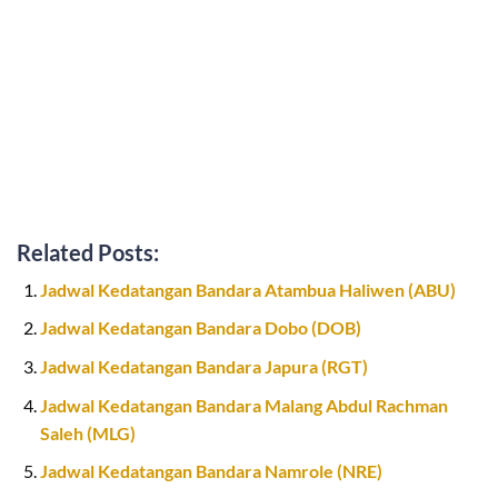
Related Posts:
Jadwal Kedatangan Bandara Atambua Haliwen (ABU)
Jadwal Kedatangan Bandara Dobo (DOB)
Jadwal Kedatangan Bandara Japura (RGT)
Jadwal Kedatangan Bandara Malang Abdul Rachman
Saleh (MLG)
Jadwal Kedatangan Bandara Namrole (NRE)