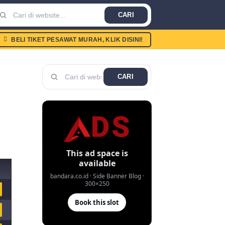
CARI
BELI TIKET PESAWAT MURAH, KLIK DISINI!
CARI