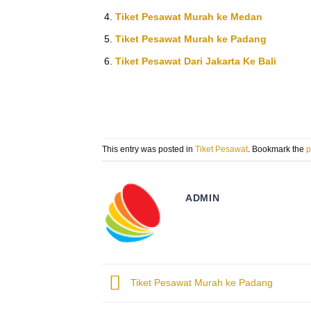
Tiket Pesawat Murah ke Medan
Tiket Pesawat Murah ke Padang
Tiket Pesawat Dari Jakarta Ke Bali
This entry was posted in
Tiket Pesawat
. Bookmark the
p
ADMIN
Tiket Pesawat Murah ke Padang