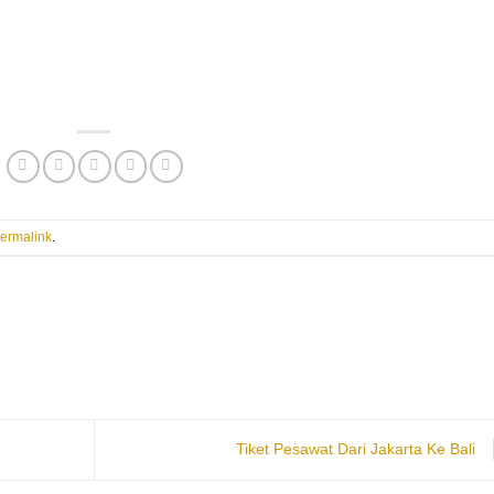
ermalink
.
Tiket Pesawat Dari Jakarta Ke Bali