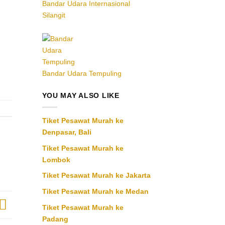
Bandar Udara Internasional
Silangit
Bandar Udara Tempuling
YOU MAY ALSO LIKE
Tiket Pesawat Murah ke
Denpasar, Bali
Tiket Pesawat Murah ke
Lombok
Tiket Pesawat Murah ke Jakarta
Tiket Pesawat Murah ke Medan
Tiket Pesawat Murah ke
Padang