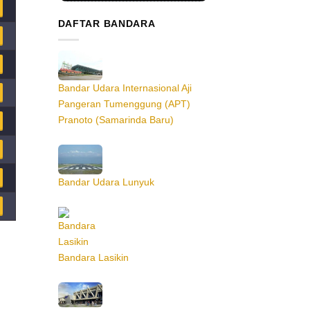
DAFTAR BANDARA
Bandar Udara Internasional Aji
Pangeran Tumenggung (APT)
Pranoto (Samarinda Baru)
Bandar Udara Lunyuk
Bandara Lasikin