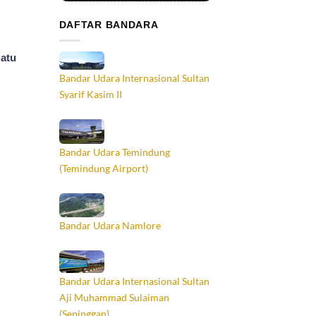
DAFTAR BANDARA
atu
Bandar Udara Internasional Sultan
Syarif Kasim II
Bandar Udara Temindung
(Temindung Airport)
Bandar Udara Namlore
Bandar Udara Internasional Sultan
Aji Muhammad Sulaiman
(Sepinggan)