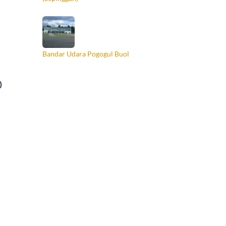
Bandar Udara Pogogul Buol
)