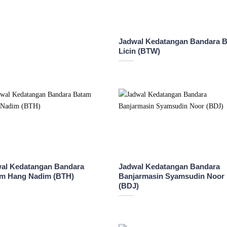
Jadwal Kedatangan Bandara B
Licin (BTW)
al Kedatangan Bandara
Jadwal Kedatangan Bandara
m Hang Nadim (BTH)
Banjarmasin Syamsudin Noor
(BDJ)