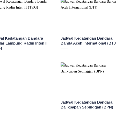
al Kedatangan Bandara
Jadwal Kedatangan Bandara
ar Lampung Radin Inten II
Banda Aceh International (BTJ
G)
Jadwal Kedatangan Bandara
Balikpapan Sepinggan (BPN)