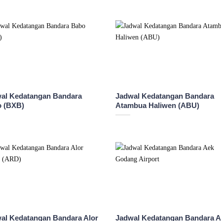
al Kedatangan Bandara
Jadwal Kedatangan Bandara
 (BXB)
Atambua Haliwen (ABU)
al Kedatangan Bandara Alor
Jadwal Kedatangan Bandara 