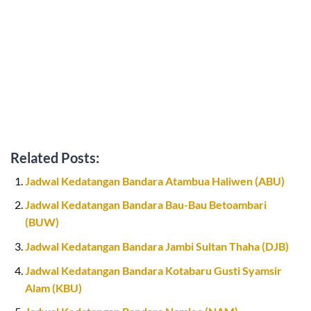
Related Posts:
Jadwal Kedatangan Bandara Atambua Haliwen (ABU)
Jadwal Kedatangan Bandara Bau-Bau Betoambari
(BUW)
Jadwal Kedatangan Bandara Jambi Sultan Thaha (DJB)
Jadwal Kedatangan Bandara Kotabaru Gusti Syamsir
Alam (KBU)