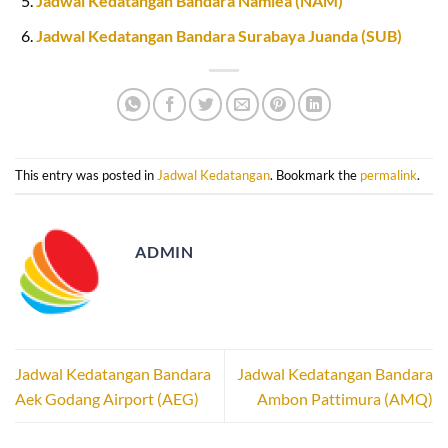
Jadwal Kedatangan Bandara Namlea (NAM)
Jadwal Kedatangan Bandara Surabaya Juanda (SUB)
This entry was posted in
Jadwal Kedatangan
. Bookmark the
permalink
.
ADMIN
Jadwal Kedatangan Bandara
Jadwal Kedatangan Bandara
Aek Godang Airport (AEG)
Ambon Pattimura (AMQ)