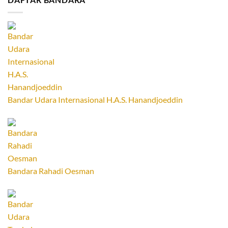
Bandar Udara Internasional H.A.S. Hanandjoeddin
Bandara Rahadi Oesman