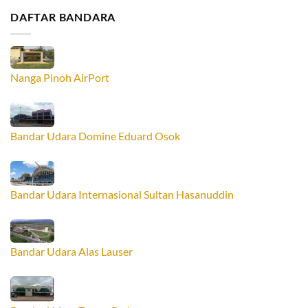
DAFTAR BANDARA
Nanga Pinoh AirPort
Bandar Udara Domine Eduard Osok
Bandar Udara Internasional Sultan Hasanuddin
Bandar Udara Alas Lauser