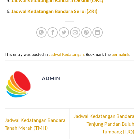
Jadwal Kedatangan Bandara Oksibil (OKL)
Jadwal Kedatangan Bandara Serui (ZRI)
This entry was posted in
Jadwal Kedatangan
. Bookmark the
permalink
.
ADMIN
Jadwal Kedatangan Bandara
Jadwal Kedatangan Bandara
Tanjung Pandan Buluh
Tanah Merah (TMH)
Tumbang (TJQ)