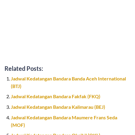
Related Posts:
Jadwal Kedatangan Bandara Banda Aceh International
(BTJ)
Jadwal Kedatangan Bandara Fakfak (FKQ)
Jadwal Kedatangan Bandara Kalimarau (BEJ)
Jadwal Kedatangan Bandara Maumere Frans Seda
(MOF)