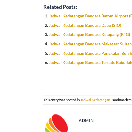
Related Posts:
Jadwal Kedatangan Bandara Batom Airport 
Jadwal Kedatangan Bandara Dabo (SIQ)
Jadwal Kedatangan Bandara Ketapang (KTG)
Jadwal Kedatangan Bandara Makassar Sultan
Jadwal Kedatangan Bandara Pangkalan Bun I
Jadwal Kedatangan Bandara Ternate Babullah
This entry was posted in
Jadwal Kedatangan
. Bookmark t
ADMIN