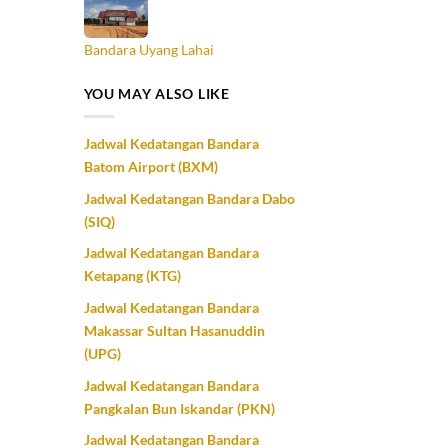
Bandara Uyang Lahai
YOU MAY ALSO LIKE
Jadwal Kedatangan Bandara
Batom Airport (BXM)
Jadwal Kedatangan Bandara Dabo
(SIQ)
Jadwal Kedatangan Bandara
Ketapang (KTG)
Jadwal Kedatangan Bandara
Makassar Sultan Hasanuddin
(UPG)
Jadwal Kedatangan Bandara
Pangkalan Bun Iskandar (PKN)
Jadwal Kedatangan Bandara