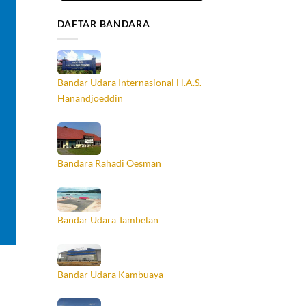
DAFTAR BANDARA
Bandar Udara Internasional H.A.S.
Hanandjoeddin
Bandara Rahadi Oesman
Bandar Udara Tambelan
Bandar Udara Kambuaya