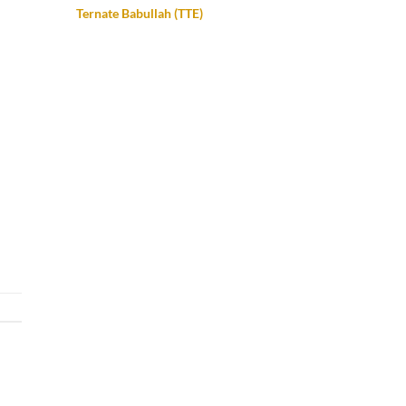
Ternate Babullah (TTE)