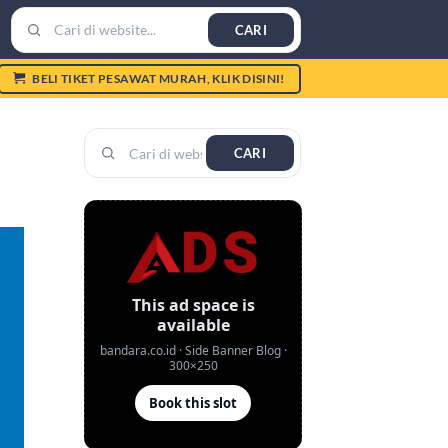
CARI
BELI TIKET PESAWAT MURAH, KLIK DISINI!
CARI