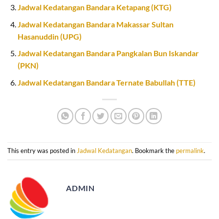
Jadwal Kedatangan Bandara Ketapang (KTG)
Jadwal Kedatangan Bandara Makassar Sultan
Hasanuddin (UPG)
Jadwal Kedatangan Bandara Pangkalan Bun Iskandar
(PKN)
Jadwal Kedatangan Bandara Ternate Babullah (TTE)
This entry was posted in
Jadwal Kedatangan
. Bookmark the
permalink
.
ADMIN