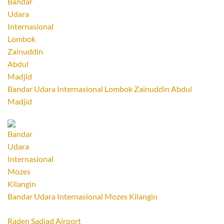
Bandar Udara Internasional Lombok Zainuddin Abdul
Madjid
Bandar Udara Internasional Mozes Kilangin
Raden Sadjad Airport