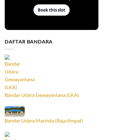
DAFTAR BANDARA
Bandar Udara Gewayantana (LKA)
Bandar Udara Marinda (Raja Ampat)