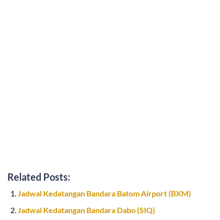
Related Posts:
Jadwal Kedatangan Bandara Batom Airport (BXM)
Jadwal Kedatangan Bandara Dabo (SIQ)