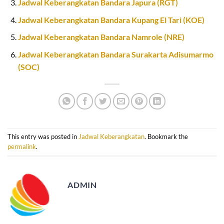
Jadwal Keberangkatan Bandara Japura (RGT)
Jadwal Keberangkatan Bandara Kupang El Tari (KOE)
Jadwal Keberangkatan Bandara Namrole (NRE)
Jadwal Keberangkatan Bandara Surakarta Adisumarmo
(SOC)
This entry was posted in
Jadwal Keberangkatan
. Bookmark the
permalink
.
ADMIN