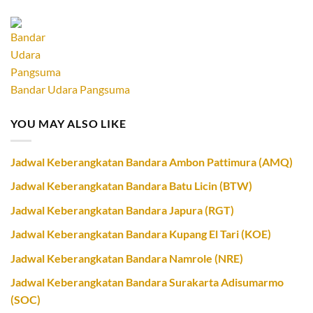
Bandar Udara Pangsuma
YOU MAY ALSO LIKE
Jadwal Keberangkatan Bandara Ambon Pattimura (AMQ)
Jadwal Keberangkatan Bandara Batu Licin (BTW)
Jadwal Keberangkatan Bandara Japura (RGT)
Jadwal Keberangkatan Bandara Kupang El Tari (KOE)
Jadwal Keberangkatan Bandara Namrole (NRE)
Jadwal Keberangkatan Bandara Surakarta Adisumarmo
(SOC)