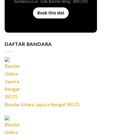
DAFTAR BANDARA
Bandar Udara Japura Rengat (RGT)