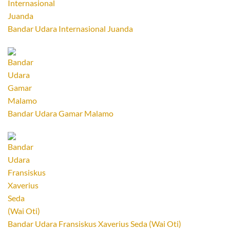
Bandar Udara Internasional Juanda
Bandar Udara Gamar Malamo
Bandar Udara Fransiskus Xaverius Seda (Wai Oti)