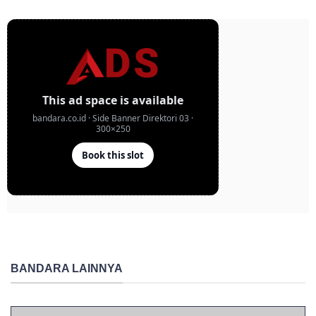
BANDARA LAINNYA