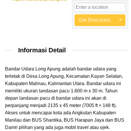
Get Directions
Informasi Detail
Bandar Udara Long Apung adalah bandar udara yang
terletak di Desa Long Apung, Kecamatan Kayan Selatan,
Kabupaten Malinau, Kalimantan Utara. Bandar udara ini
memiliki ukuran landasan pacu 1.600 m x 30 m. Tahun
depan landasan pacu di bandar udara ini akan di
perpanjang menjadi 2135 x 45 meter (7005 ft × 148 ft).
Akses untuk mencapai kota ada Angkutan Kabupaten
Manilau dan BUS Shantika, BUS Harapan Jaya dan BUS
Damri pilihan yang ada juga mobil travel atau ojek.