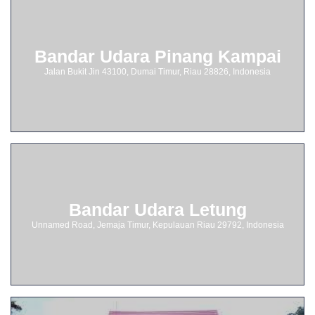
Bandar Udara Pinang Kampai
Jalan Bukit Jin 43100, Dumai Timur, Riau 28826, Indonesia
Bandar Udara Letung
Unnamed Road, Jemaja Timur, Kepulauan Riau 29792, Indonesia