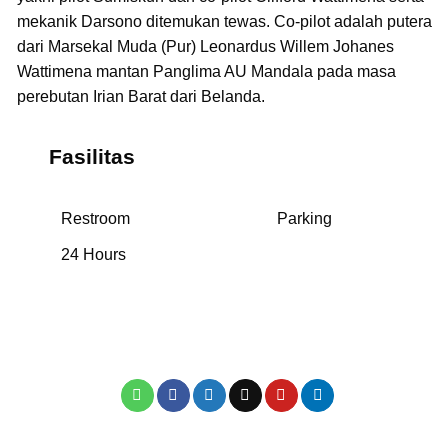
mekanik Darsono ditemukan tewas. Co-pilot adalah putera
dari Marsekal Muda (Pur) Leonardus Willem Johanes
Wattimena mantan Panglima AU Mandala pada masa
perebutan Irian Barat dari Belanda.
Fasilitas
Restroom
Parking
24 Hours