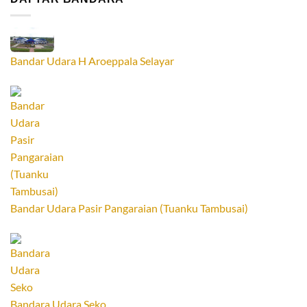
Bandar Udara H Aroeppala Selayar
Bandar Udara Pasir Pangaraian (Tuanku Tambusai)
Bandara Udara Seko