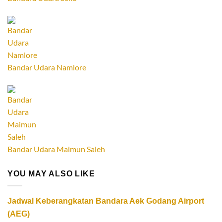
Bandar Udara Namlore
Bandar Udara Maimun Saleh
YOU MAY ALSO LIKE
Jadwal Keberangkatan Bandara Aek Godang Airport
(AEG)