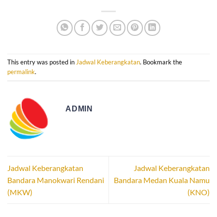
This entry was posted in
Jadwal Keberangkatan
. Bookmark the
permalink
.
ADMIN
Jadwal Keberangkatan
Jadwal Keberangkatan
Bandara Manokwari Rendani
Bandara Medan Kuala Namu
(MKW)
(KNO)