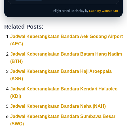
Flight schedule display by
Labs by webside.id
Related Posts:
Jadwal Keberangkatan Bandara Aek Godang Airport
(AEG)
Jadwal Keberangkatan Bandara Batam Hang Nadim
(BTH)
Jadwal Keberangkatan Bandara Haji Aroeppala
(KSR)
Jadwal Keberangkatan Bandara Kendari Haluoleo
(KDI)
Jadwal Keberangkatan Bandara Naha (NAH)
Jadwal Keberangkatan Bandara Sumbawa Besar
(SWQ)