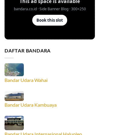
DAFTAR BANDARA
Bandar Udara Wahai
Bandar Udara Kambuaya
Bandar Udara Internasional Haluoleo