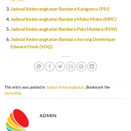
Jadwal Keberangkatan Bandara Kasiguncu (PSJ)
Jadwal Keberangkatan Bandara Muko Muko (MPC)
Jadwal Keberangkatan Bandara Palu Mutiara (PLW)
Jadwal Keberangkatan Bandara Sorong Dominique
Edward Osok (SOQ)
This entry was posted in
Jadwal Keberangkatan
. Bookmark the
permalink
.
ADMIN