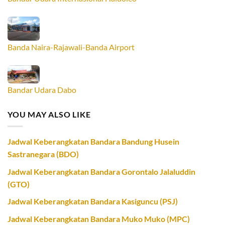
Banda Naira-Rajawali-Banda Airport
Bandar Udara Dabo
YOU MAY ALSO LIKE
Jadwal Keberangkatan Bandara Bandung Husein
Sastranegara (BDO)
Jadwal Keberangkatan Bandara Gorontalo Jalaluddin
(GTO)
Jadwal Keberangkatan Bandara Kasiguncu (PSJ)
Jadwal Keberangkatan Bandara Muko Muko (MPC)