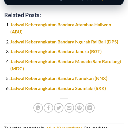
Related Posts:
Jadwal Keberangkatan Bandara Atambua Haliwen
(ABU)
Jadwal Keberangkatan Bandara Ngurah Rai Bali (DPS)
Jadwal Keberangkatan Bandara Japura (RGT)
Jadwal Keberangkatan Bandara Manado Sam Ratulangi
(MDC)
Jadwal Keberangkatan Bandara Nunukan (NNX)
Jadwal Keberangkatan Bandara Saumlaki (SXK)