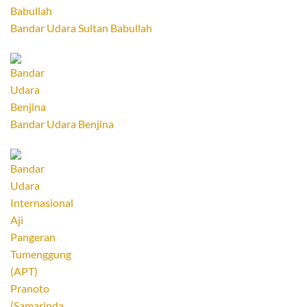
Bandar Udara Sultan Babullah
Bandar Udara Benjina