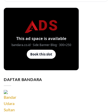
DAFTAR BANDARA