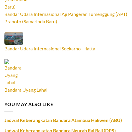
Bandar Udara Internasional Aji Pangeran Tumenggung (APT)
Pranoto (Samarinda Baru)
Bandar Udara Internasional Soekarno–Hatta
Bandara Uyang Lahai
YOU MAY ALSO LIKE
Jadwal Keberangkatan Bandara Atambua Haliwen (ABU)
Jadwal Keberangkatan Bandara Ngurah Rai Bali (DPS)