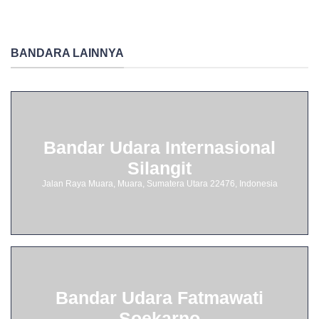
BANDARA LAINNYA
Bandar Udara Internasional
Silangit
Jalan Raya Muara, Muara, Sumatera Utara 22476, Indonesia
Bandar Udara Fatmawati
Soekarno