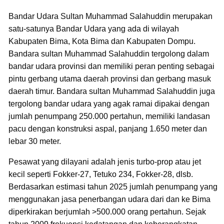
Bandar Udara Sultan Muhammad Salahuddin merupakan
satu-satunya Bandar Udara yang ada di wilayah
Kabupaten Bima, Kota Bima dan Kabupaten Dompu.
Bandara sultan Muhammad Salahuddin tergolong dalam
bandar udara provinsi dan memiliki peran penting sebagai
pintu gerbang utama daerah provinsi dan gerbang masuk
daerah timur. Bandara sultan Muhammad Salahuddin juga
tergolong bandar udara yang agak ramai dipakai dengan
jumlah penumpang 250.000 pertahun, memiliki landasan
pacu dengan konstruksi aspal, panjang 1.650 meter dan
lebar 30 meter.
Pesawat yang dilayani adalah jenis turbo-prop atau jet
kecil seperti Fokker-27, Tetuko 234, Fokker-28, dlsb.
Berdasarkan estimasi tahun 2025 jumlah penumpang yang
menggunakan jasa penerbangan udara dari dan ke Bima
diperkirakan berjumlah >500.000 orang pertahun. Sejak