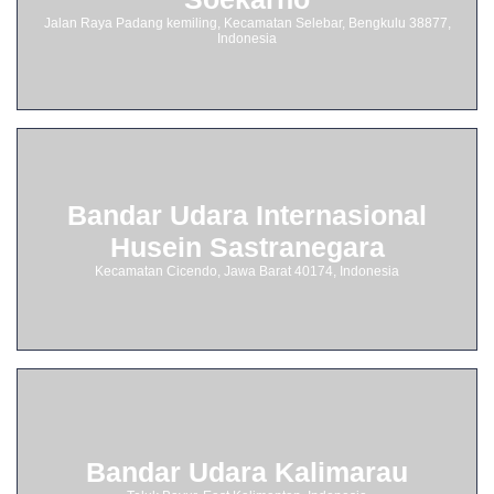
Jalan Raya Padang kemiling, Kecamatan Selebar, Bengkulu 38877,
Indonesia
Bandar Udara Internasional
Husein Sastranegara
Kecamatan Cicendo, Jawa Barat 40174, Indonesia
Bandar Udara Kalimarau