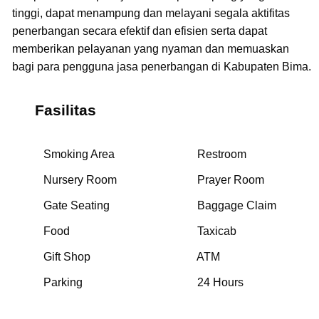
tinggi, dapat menampung dan melayani segala aktifitas
penerbangan secara efektif dan efisien serta dapat
memberikan pelayanan yang nyaman dan memuaskan
bagi para pengguna jasa penerbangan di Kabupaten Bima.
Fasilitas
Smoking Area
Restroom
Nursery Room
Prayer Room
Gate Seating
Baggage Claim
Food
Taxicab
Gift Shop
ATM
Parking
24 Hours