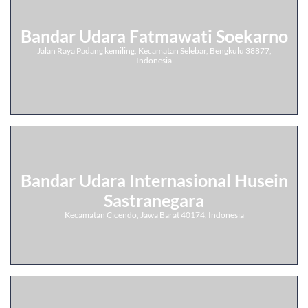
Bandar Udara Fatmawati Soekarno
Jalan Raya Padang kemiling, Kecamatan Selebar, Bengkulu 38877,
Indonesia
Bandar Udara Internasional Husein
Sastranegara
Kecamatan Cicendo, Jawa Barat 40174, Indonesia