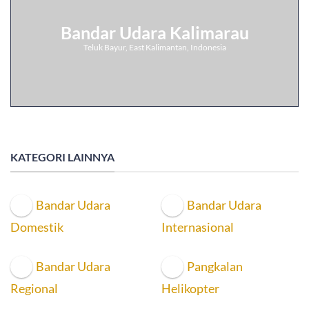
Bandar Udara Kalimarau
Teluk Bayur, East Kalimantan, Indonesia
KATEGORI LAINNYA
Bandar Udara
Bandar Udara
Domestik
Internasional
Bandar Udara
Pangkalan
Regional
Helikopter