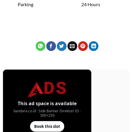
Parking
24 Hours