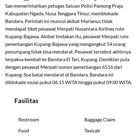
Sae memerintahkan petugas Satuan Polisi Pamong Praja
Kabupaten Ngada, Nusa Tenggara Timur, memblokade
Bandara. Perintah ini muncul akibat Marianus tidak
mendapat tiket pesawat Merpati Nusantara Airlines rute
Kupang-Bajawa. Akibat tindakan itu, pesawat Merpati rute
penerbangan Kupang-Bajawa yang mengangkut 54 orang
penumpang tidak bisa mendarat. Pesawat tersebut akhirnya
terpaksa kembali ke Bandara El Tari, Kupang. Demikian pula
dengan pesawat Merpati nomor penerbangan 6516 dari
Kupang-Soa batal mendarat di Bandara. Bandara ini
diblokade mulai pukul 06.15 WITA hingga pukul 09.00 WITA.
Fasilitas
Restroom
Baggage Claim
Food
Taxicab