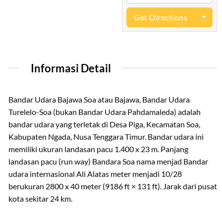
Get Directions
Informasi Detail
Bandar Udara Bajawa Soa atau Bajawa, Bandar Udara
Turelelo-Soa (bukan Bandar Udara Pahdamaleda) adalah
bandar udara yang terletak di Desa Piga, Kecamatan Soa,
Kabupaten Ngada, Nusa Tenggara Timur. Bandar udara ini
memiliki ukuran landasan pacu 1.400 x 23 m. Panjang
landasan pacu (run way) Bandara Soa nama menjad Bandar
udara internasional Ali Alatas meter menjadi 10/28
berukuran 2800 x 40 meter (9186 ft × 131 ft). Jarak dari pusat
kota sekitar 24 km.