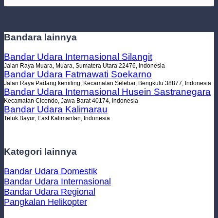
Bandara lainnya
Bandar Udara Internasional Silangit
Jalan Raya Muara, Muara, Sumatera Utara 22476, Indonesia
Bandar Udara Fatmawati Soekarno
Jalan Raya Padang kemiling, Kecamatan Selebar, Bengkulu 38877, Indonesia
Bandar Udara Internasional Husein Sastranegara
Kecamatan Cicendo, Jawa Barat 40174, Indonesia
Bandar Udara Kalimarau
Teluk Bayur, East Kalimantan, Indonesia
Kategori lainnya
Bandar Udara Domestik
Bandar Udara Internasional
Bandar Udara Regional
Pangkalan Helikopter