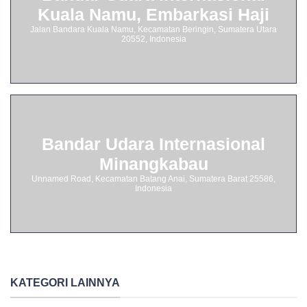
Kuala Namu, Embarkasi Haji
Jalan Bandara Kuala Namu, Kecamatan Beringin, Sumatera Utara
20552, Indonesia
Bandar Udara Internasional
Minangkabau
Unnamed Road, Kecamatan Batang Anai, Sumatera Barat 25586,
Indonesia
KATEGORI LAINNYA