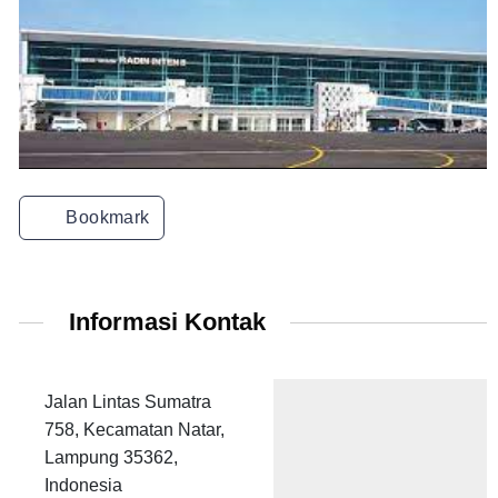
Bookmark
Informasi Kontak
Jalan Lintas Sumatra
758, Kecamatan Natar,
Lampung 35362,
Indonesia