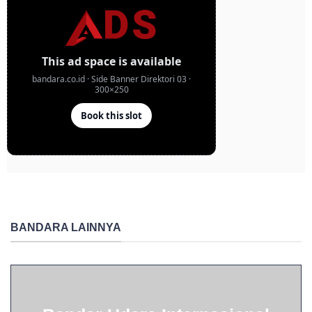
BANDARA LAINNYA