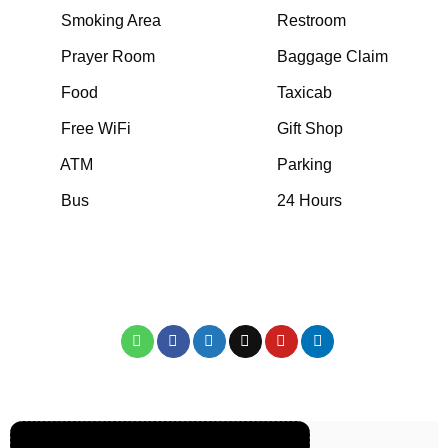
Smoking Area
Restroom
Prayer Room
Baggage Claim
Food
Taxicab
Free WiFi
Gift Shop
ATM
Parking
Bus
24 Hours