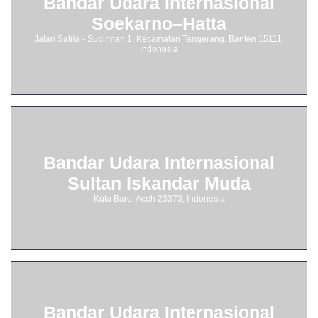
Bandar Udara Internasional
Soekarno–Hatta
Jalan Satria - Sudirman 1, Kecamatan Tangerang, Banten 15111,
Indonesia
Bandar Udara Internasional
Sultan Iskandar Muda
Kuta Baro, Aceh 23373, Indonesia
Bandar Udara Internasional