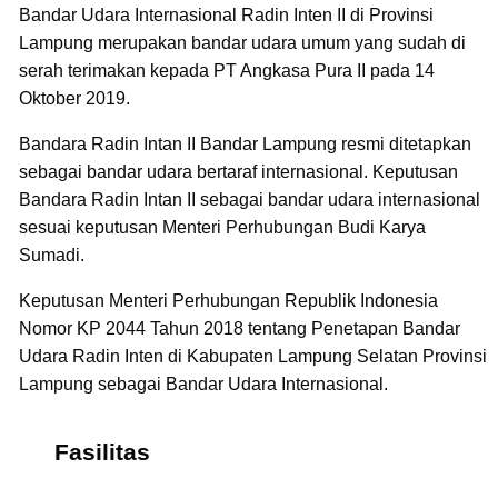
Bandar Udara Internasional Radin Inten II di Provinsi
Lampung merupakan bandar udara umum yang sudah di
serah terimakan kepada PT Angkasa Pura II pada 14
Oktober 2019.
Bandara Radin Intan II Bandar Lampung resmi ditetapkan
sebagai bandar udara bertaraf internasional. Keputusan
Bandara Radin Intan II sebagai bandar udara internasional
sesuai keputusan Menteri Perhubungan Budi Karya
Sumadi.
Keputusan Menteri Perhubungan Republik Indonesia
Nomor KP 2044 Tahun 2018 tentang Penetapan Bandar
Udara Radin Inten di Kabupaten Lampung Selatan Provinsi
Lampung sebagai Bandar Udara Internasional.
Fasilitas