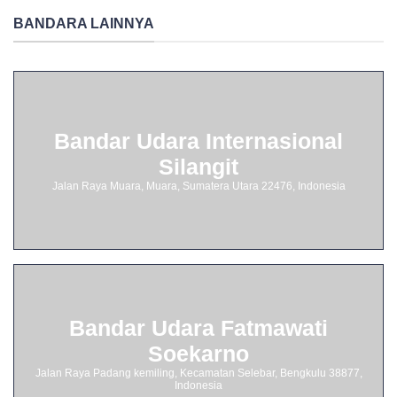
BANDARA LAINNYA
Bandar Udara Internasional
Silangit
Jalan Raya Muara, Muara, Sumatera Utara 22476, Indonesia
Bandar Udara Fatmawati
Soekarno
Jalan Raya Padang kemiling, Kecamatan Selebar, Bengkulu 38877,
Indonesia