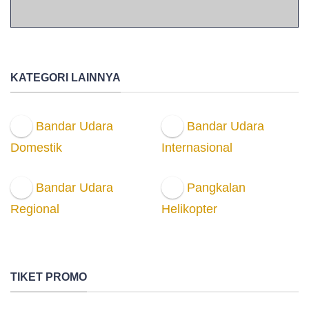
KATEGORI LAINNYA
Bandar Udara
Bandar Udara
Domestik
Internasional
Bandar Udara
Pangkalan
Regional
Helikopter
TIKET PROMO