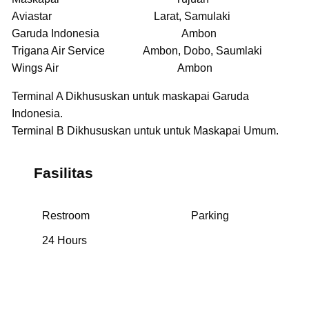
Aviastar Larat, Samulaki
Garuda Indonesia Ambon
Trigana Air Service Ambon, Dobo, Saumlaki
Wings Air Ambon
Terminal A Dikhususkan untuk maskapai Garuda
Indonesia.
Terminal B Dikhususkan untuk untuk Maskapai Umum.
Fasilitas
Restroom
Parking
24 Hours