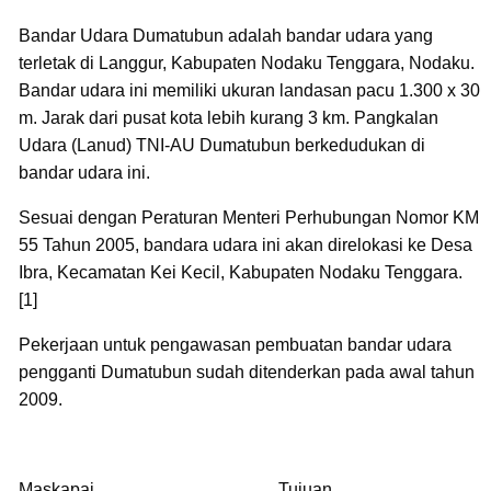
Bandar Udara Dumatubun adalah bandar udara yang
terletak di Langgur, Kabupaten Nodaku Tenggara, Nodaku.
Bandar udara ini memiliki ukuran landasan pacu 1.300 x 30
m. Jarak dari pusat kota lebih kurang 3 km. Pangkalan
Udara (Lanud) TNI-AU Dumatubun berkedudukan di
bandar udara ini.
Sesuai dengan Peraturan Menteri Perhubungan Nomor KM
55 Tahun 2005, bandara udara ini akan direlokasi ke Desa
Ibra, Kecamatan Kei Kecil, Kabupaten Nodaku Tenggara.
[1]
Pekerjaan untuk pengawasan pembuatan bandar udara
pengganti Dumatubun sudah ditenderkan pada awal tahun
2009.
Maskapai Tujuan