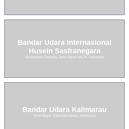
Bandar Udara Internasional
Husein Sastranegara
Kecamatan Cicendo, Jawa Barat 40174, Indonesia
Bandar Udara Kalimarau
Teluk Bayur, East Kalimantan, Indonesia